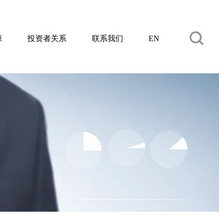
源
投资者关系
联系我们
EN