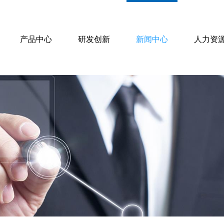
产品中心
研发创新
新闻中心
人力资