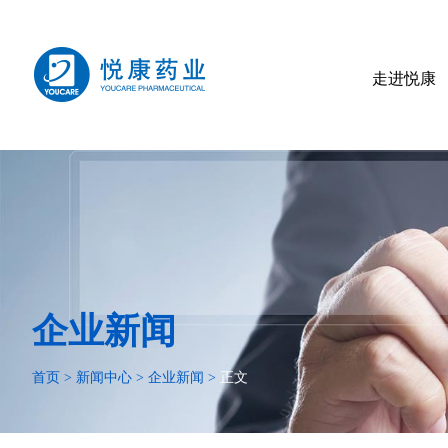
走进悦康
企业新闻
首页
>
新闻中心
>
企业新闻
>
正文