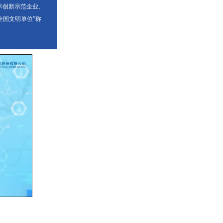
术创新示范企业、
全国文明单位”称