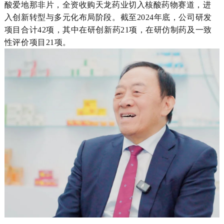
酸爱地那非片，全资收购天龙药业切入核酸药物赛道，进
入创新转型与多元化布局阶段。截至2024年底，公司研发
项目合计42项，其中在研创新药21项，在研仿制药及一致
性评价项目21项。