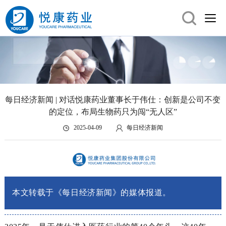
每日经济新闻 | 对话悦康药业董事长于伟仕：创新是公司不变
的定位，布局生物药只为闯“无人区”
2025-04-09
每日经济新闻
本文转载于《每日经济新闻》的媒体报道。