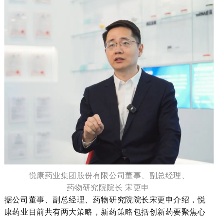
悦康药业集团股份有限公司董事、副总经理、
药物研究院院长 宋更申
据公司董事、副总经理、药物研究院院长宋更申介绍，悦
康药业目前共有两大策略，新药策略包括创新药要聚焦心