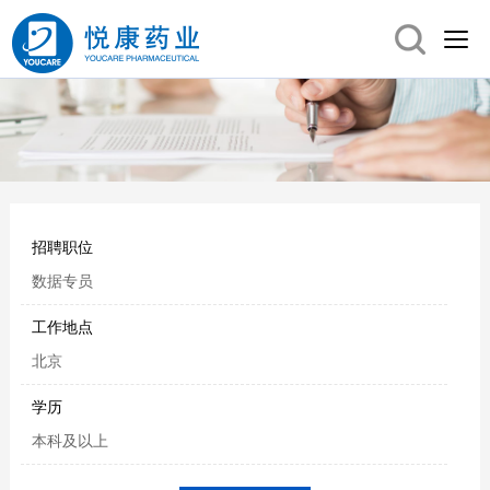
招聘职位
数据专员
工作地点
北京
学历
本科及以上