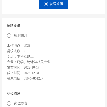
发送简历
招聘要求
招聘信息
工作地点：北京
需求人数：2
学历：本科及以上
专业：药学、统计学相关专业
发布时间：2022-10-17
截止时间：2023-12-31
联系电话：010-67861227
职位描述
岗位职责